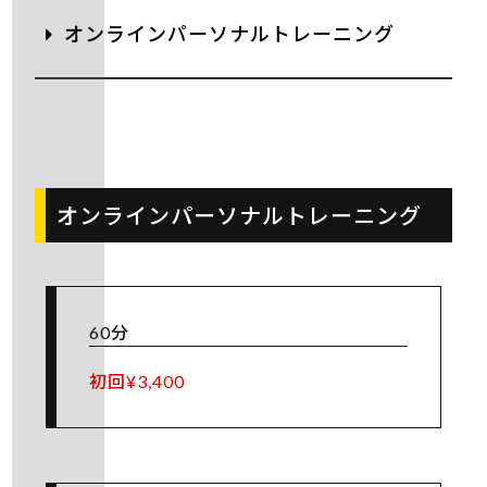
オンラインパーソナルトレーニング
オンラインパーソナルトレーニング
60分
初回¥3,400