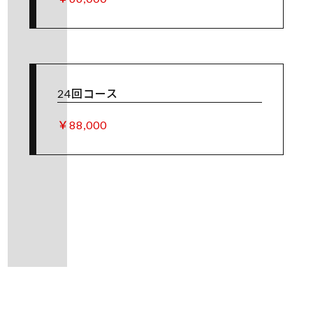
24回コース
￥88,000
ダイエットや食事関係でお悩みの女性の方は柏市のパーソナルトレー
ニングBetter Life Fitness（ベターライフフィットネス）へ！